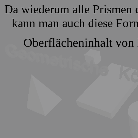
Da wiederum alle Prismen 
kann man auch diese Form
Oberflächeninhalt vo