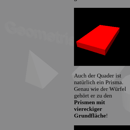
Auch der Quader ist
natürlich ein Prisma.
Genau wie der Würfel
gehört er zu den
Prismen mit
viereckiger
Grundfläche
!