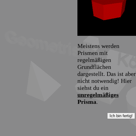
Meistens werden
Prismen mit
regelmäßigen
Grundflächen
dargestellt. Das ist aber
nicht notwendig! Hier
siehst du ein
unregelmäßiges
Prisma
.