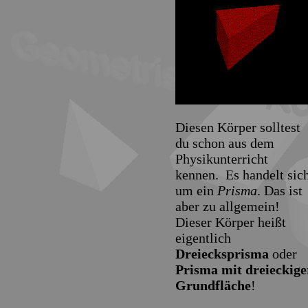
Diesen Körper solltest
du schon aus dem
Physikunterricht
kennen. Es handelt sic
um ein
Prisma
. Das ist
aber zu allgemein!
Dieser Körper heißt
eigentlich
Dreiecksprisma
oder
Prisma mit dreieckige
Grundfläche
!