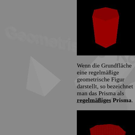
Wenn die Grundfläche
eine regelmäßige
geometrische Figur
darstellt, so bezeichnet
man das Prisma als
regelmäßiges
Prisma
.