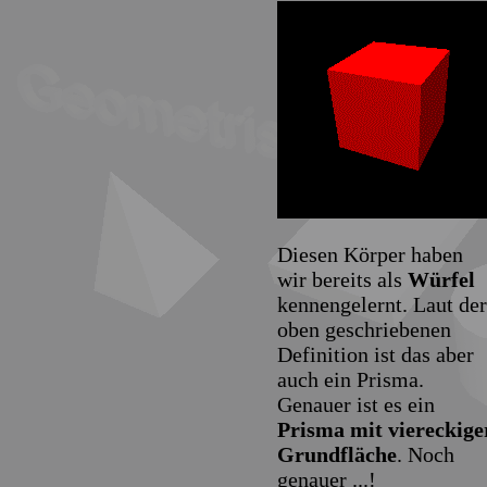
Diesen Körper haben
wir bereits als
Würfel
kennengelernt. Laut der
oben geschriebenen
Definition ist das aber
auch ein Prisma.
Genauer ist es ein
Prisma mit viereckige
Grundfläche
. Noch
genauer ...!